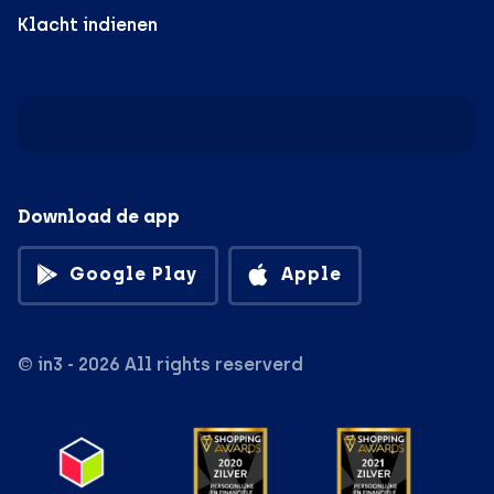
Klacht indienen
Download de app
Google Play
Apple
© in3 - 2026 All rights reserverd