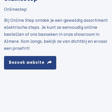
Onlinestep
Bij Online Step ontdek je een geweldig assortiment
elektrische steps. Je kunt ze eenvoudig online
bestellen of ons bezoeken in onze showroom in
Almere. Kom langs, bekijk ze van dichtbij en ervaar
een proefrit!
Bezoek website