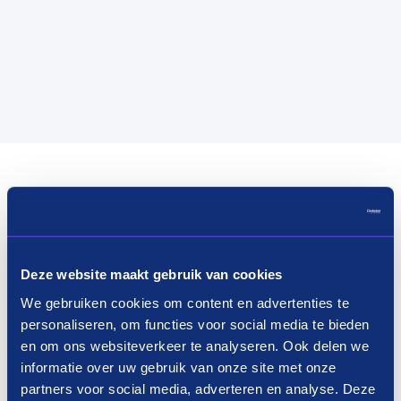
Deze website maakt gebruik van cookies
We gebruiken cookies om content en advertenties te
personaliseren, om functies voor social media te bieden
en om ons websiteverkeer te analyseren. Ook delen we
informatie over uw gebruik van onze site met onze
partners voor social media, adverteren en analyse. Deze