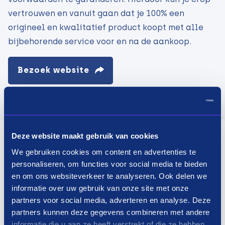
vertrouwen en vanuit gaan dat je 100% een
origineel en kwalitatief product koopt met alle
bijbehorende service voor en na de aankoop.
Bezoek website
Deze website maakt gebruik van cookies
We gebruiken cookies om content en advertenties te
personaliseren, om functies voor social media te bieden
en om ons websiteverkeer te analyseren. Ook delen we
informatie over uw gebruik van onze site met onze
partners voor social media, adverteren en analyse. Deze
partners kunnen deze gegevens combineren met andere
informatie die u aan ze heeft verstrekt of die ze hebben