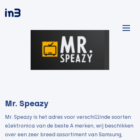
Mr. Speazy
Mr. Speazy is het adres voor verschillinde soorten
elektronica van de beste A merken, wij beschikken
over een zeer breed assortiment van Samsung,