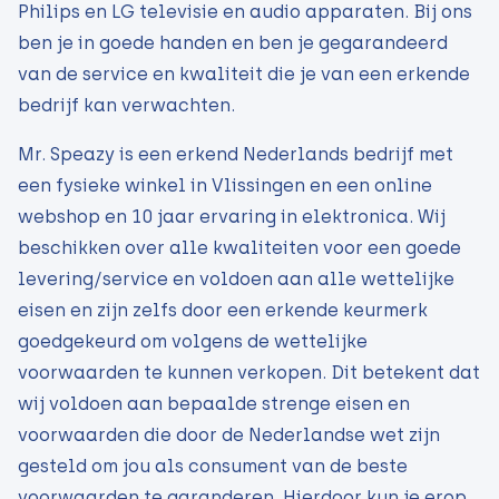
Philips en LG televisie en audio apparaten. Bij ons
ben je in goede handen en ben je gegarandeerd
van de service en kwaliteit die je van een erkende
bedrijf kan verwachten.
Mr. Speazy is een erkend Nederlands bedrijf met
een fysieke winkel in Vlissingen en een online
webshop en 10 jaar ervaring in elektronica. Wij
beschikken over alle kwaliteiten voor een goede
levering/service en voldoen aan alle wettelijke
eisen en zijn zelfs door een erkende keurmerk
goedgekeurd om volgens de wettelijke
voorwaarden te kunnen verkopen. Dit betekent dat
wij voldoen aan bepaalde strenge eisen en
voorwaarden die door de Nederlandse wet zijn
gesteld om jou als consument van de beste
voorwaarden te garanderen. Hierdoor kun je erop