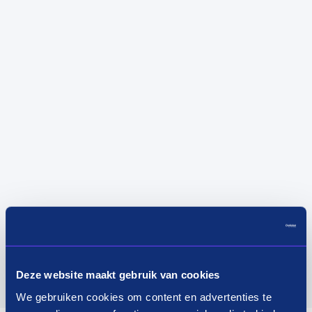
Deze website maakt gebruik van cookies
We gebruiken cookies om content en advertenties te