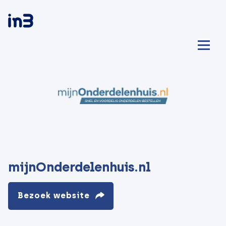
mijnOnderdelenhuis.nl
Bezoek website