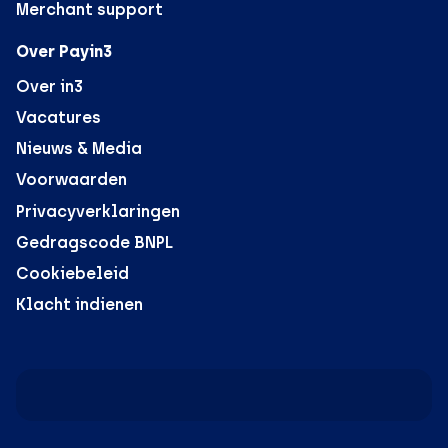
Merchant support
Over Payin3
Over in3
Vacatures
Nieuws & Media
Voorwaarden
Privacyverklaringen
Gedragscode BNPL
Cookiebeleid
Klacht indienen