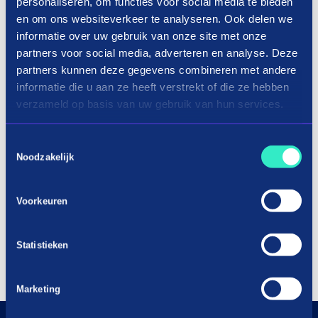
personaliseren, om functies voor social media te bieden
en om ons websiteverkeer te analyseren. Ook delen we
informatie over uw gebruik van onze site met onze
partners voor social media, adverteren en analyse. Deze
partners kunnen deze gegevens combineren met andere
informatie die u aan ze heeft verstrekt of die ze hebben
verzameld op basis van uw gebruik van hun services.
Toestemmingsselectie
Noodzakelijk
Voorkeuren
Statistieken
Marketing