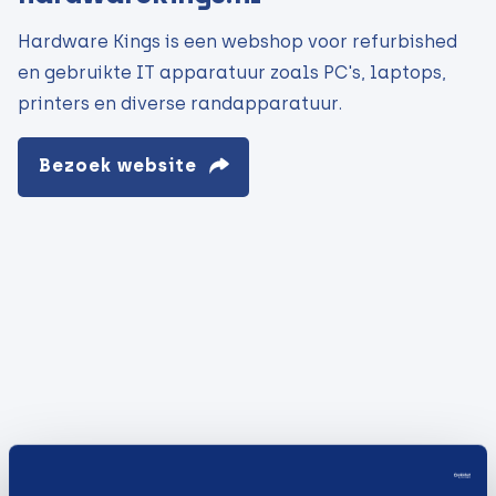
Hardware Kings is een webshop voor refurbished
en gebruikte IT apparatuur zoals PC's, laptops,
printers en diverse randapparatuur.
Bezoek website