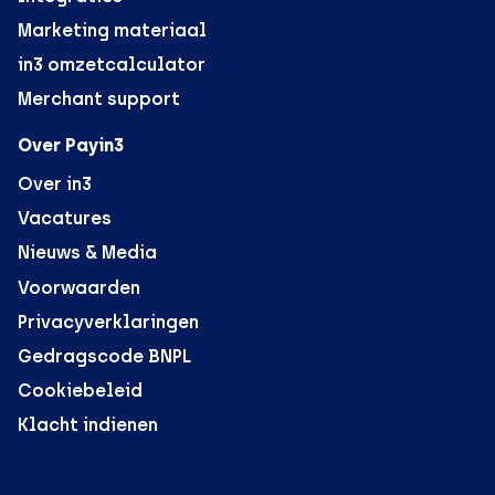
Marketing materiaal
in3 omzetcalculator
Merchant support
Over Payin3
Over in3
Vacatures
Nieuws & Media
Voorwaarden
Privacyverklaringen
Gedragscode BNPL
Cookiebeleid
Klacht indienen