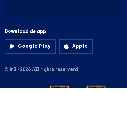
Download de app
Google Play
Apple
© in3 - 2026 All rights reserverd