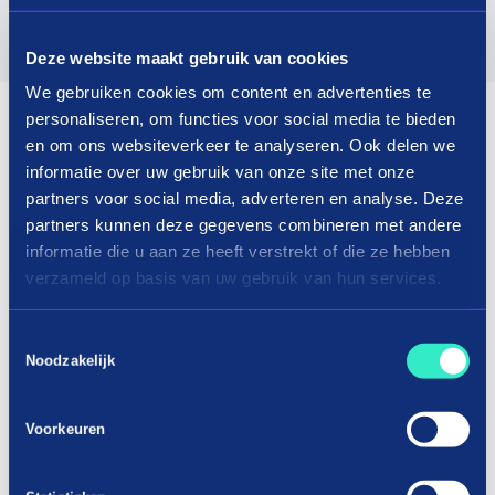
Deze website maakt gebruik van cookies
We gebruiken cookies om content en advertenties te
personaliseren, om functies voor social media te bieden
en om ons websiteverkeer te analyseren. Ook delen we
informatie over uw gebruik van onze site met onze
partners voor social media, adverteren en analyse. Deze
partners kunnen deze gegevens combineren met andere
informatie die u aan ze heeft verstrekt of die ze hebben
verzameld op basis van uw gebruik van hun services.
Toestemmingsselectie
Noodzakelijk
Voorkeuren