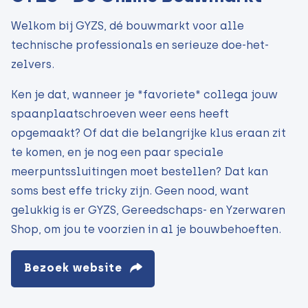
Welkom bij GYZS, dé bouwmarkt voor alle
technische professionals en serieuze doe-het-
zelvers.
Ken je dat, wanneer je *favoriete* collega jouw
spaanplaatschroeven weer eens heeft
opgemaakt? Of dat die belangrijke klus eraan zit
te komen, en je nog een paar speciale
meerpuntssluitingen moet bestellen? Dat kan
soms best effe tricky zijn. Geen nood, want
gelukkig is er GYZS, Gereedschaps- en Yzerwaren
Shop, om jou te voorzien in al je bouwbehoeften.
Bezoek website