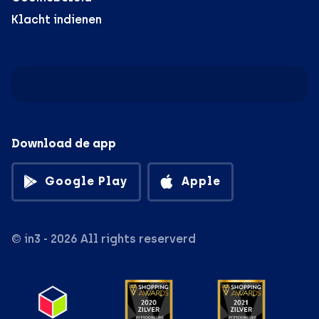
Klacht indienen
Download de app
Google Play
Apple
© in3 - 2026 All rights reserverd