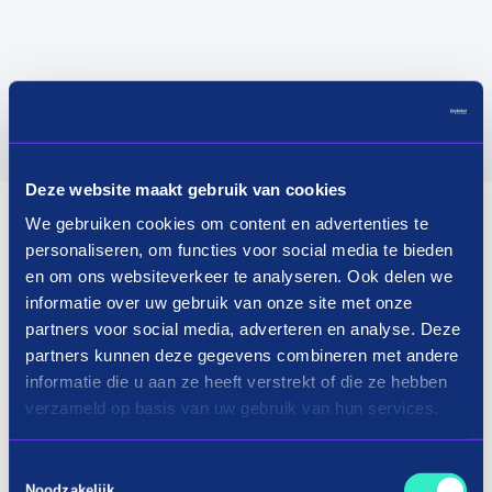
Deze website maakt gebruik van cookies
We gebruiken cookies om content en advertenties te
personaliseren, om functies voor social media te bieden
en om ons websiteverkeer te analyseren. Ook delen we
informatie over uw gebruik van onze site met onze
partners voor social media, adverteren en analyse. Deze
partners kunnen deze gegevens combineren met andere
informatie die u aan ze heeft verstrekt of die ze hebben
verzameld op basis van uw gebruik van hun services.
Toestemmingsselectie
Noodzakelijk