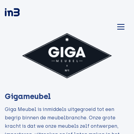
Gigameubel
Giga Meubel is inmiddels uitgegroeid tot een
begrip binnen de meubelbranche. Onze grote
kracht is dat we onze meubels zelf ontwerpen,