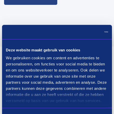
Deze website maakt gebruik van cookies
We gebruiken cookies om content en advertenties te
personaliseren, om functies voor social media te bieden
en om ons websiteverkeer te analyseren. Ook delen we
informatie over uw gebruik van onze site met onze
partners voor social media, adverteren en analyse. Deze
partners kunnen deze gegevens combineren met andere
informatie die u aan ze heeft verstrekt of die ze hebben
verzameld op basis van uw gebruik van hun services.