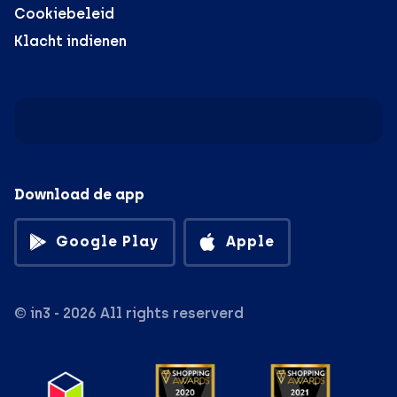
Cookiebeleid
Klacht indienen
Download de app
Google Play
Apple
© in3 - 2026 All rights reserverd