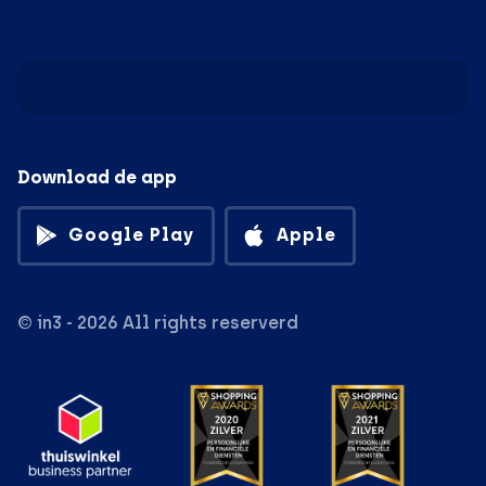
Download de app
Google Play
Apple
© in3 - 2026 All rights reserverd