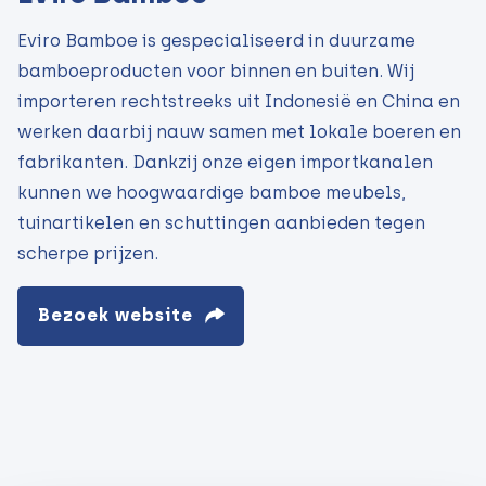
Eviro Bamboe is gespecialiseerd in duurzame
bamboeproducten voor binnen en buiten. Wij
importeren rechtstreeks uit Indonesië en China en
werken daarbij nauw samen met lokale boeren en
fabrikanten. Dankzij onze eigen importkanalen
kunnen we hoogwaardige bamboe meubels,
tuinartikelen en schuttingen aanbieden tegen
scherpe prijzen.
Bezoek website