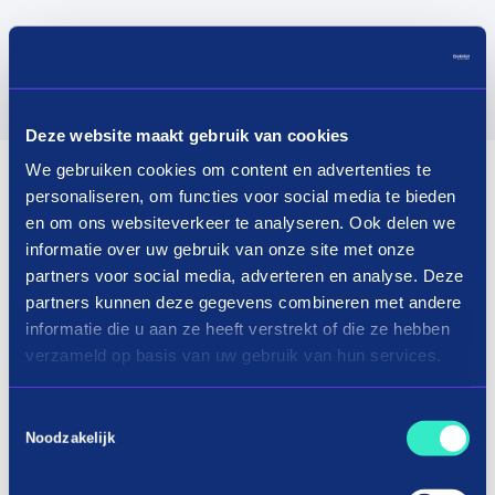
Deze website maakt gebruik van cookies
We gebruiken cookies om content en advertenties te
personaliseren, om functies voor social media te bieden
en om ons websiteverkeer te analyseren. Ook delen we
informatie over uw gebruik van onze site met onze
partners voor social media, adverteren en analyse. Deze
partners kunnen deze gegevens combineren met andere
informatie die u aan ze heeft verstrekt of die ze hebben
verzameld op basis van uw gebruik van hun services.
Toestemmingsselectie
Noodzakelijk