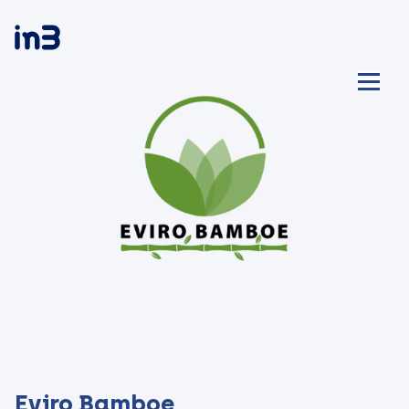
Eviro Bamboe