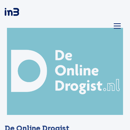
De Online Drogist