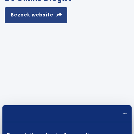
Bezoek website