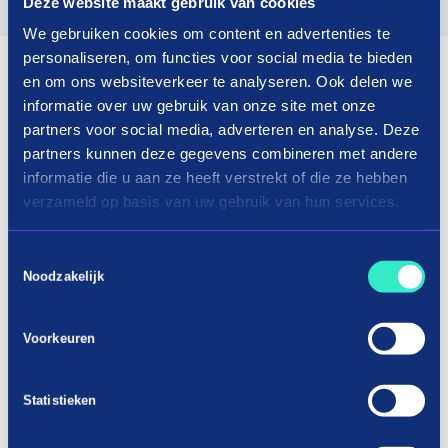
Deze website maakt gebruik van cookies
We gebruiken cookies om content en advertenties te
personaliseren, om functies voor social media te bieden
en om ons websiteverkeer te analyseren. Ook delen we
informatie over uw gebruik van onze site met onze
partners voor social media, adverteren en analyse. Deze
partners kunnen deze gegevens combineren met andere
informatie die u aan ze heeft verstrekt of die ze hebben
verzameld op basis van uw gebruik van hun services.
Toestemmingsselectie
Noodzakelijk
Voorkeuren
Statistieken