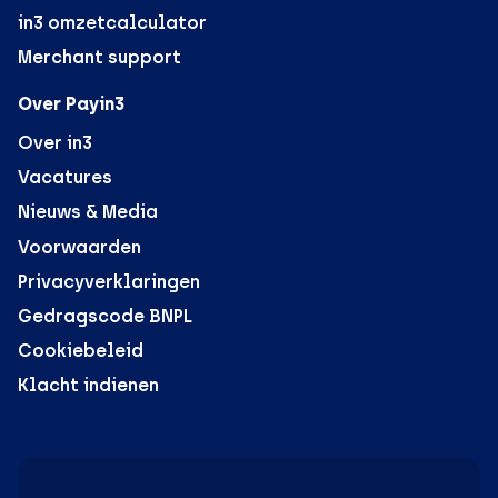
in3 omzetcalculator
Merchant support
Over Payin3
Over in3
Vacatures
Nieuws & Media
Voorwaarden
Privacyverklaringen
Gedragscode BNPL
Cookiebeleid
Klacht indienen