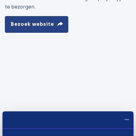
te bezorgen.
Bezoek website