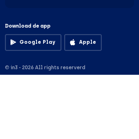
Download de app
Google Play
Apple
© in3 - 2026 All rights reserverd