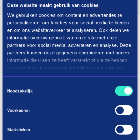
Deze website maakt gebruik van cookies
We gebruiken cookies om content en advertenties te
personaliseren, om functies voor social media te bieden
en om ons websiteverkeer te analyseren. Ook delen we
informatie over uw gebruik van onze site met onze
partners voor social media, adverteren en analyse. Deze
partners kunnen deze gegevens combineren met andere
informatie die u aan ze heeft verstrekt of die ze hebben
verzameld op basis van uw gebruik van hun services.
Toestemmingsselectie
Noodzakelijk
Voorkeuren
Statistieken