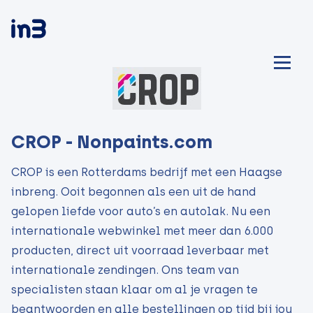
CROP - Nonpaints.com
CROP is een Rotterdams bedrijf met een Haagse
inbreng. Ooit begonnen als een uit de hand
gelopen liefde voor auto’s en autolak. Nu een
internationale webwinkel met meer dan 6.000
producten, direct uit voorraad leverbaar met
internationale zendingen. Ons team van
specialisten staan klaar om al je vragen te
beantwoorden en alle bestellingen op tijd bij jou