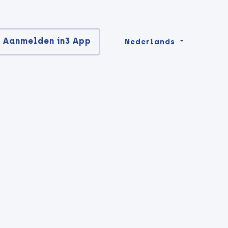
Aanmelden in3 App
Nederlands