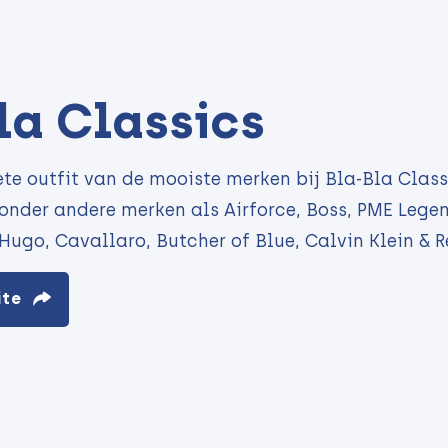
la Classics
te outfit van de mooiste merken bij Bla-Bla Class
onder andere merken als Airforce, Boss, PME Legen
 Hugo, Cavallaro, Butcher of Blue, Calvin Klein & R
ite