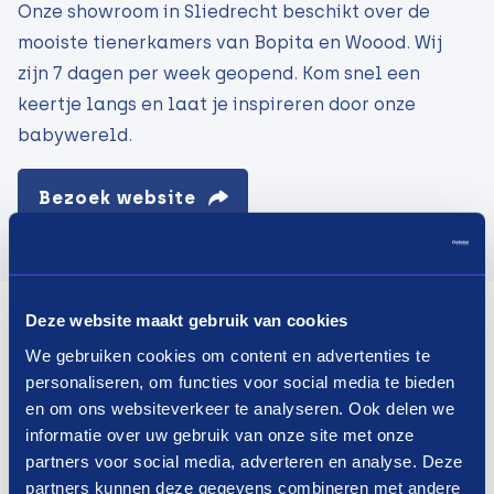
Onze showroom in Sliedrecht beschikt over de
mooiste tienerkamers van Bopita en Woood. Wij
zijn 7 dagen per week geopend. Kom snel een
keertje langs en laat je inspireren door onze
babywereld.
Bezoek website
Deze website maakt gebruik van cookies
We gebruiken cookies om content en advertenties te
personaliseren, om functies voor social media te bieden
en om ons websiteverkeer te analyseren. Ook delen we
informatie over uw gebruik van onze site met onze
partners voor social media, adverteren en analyse. Deze
partners kunnen deze gegevens combineren met andere