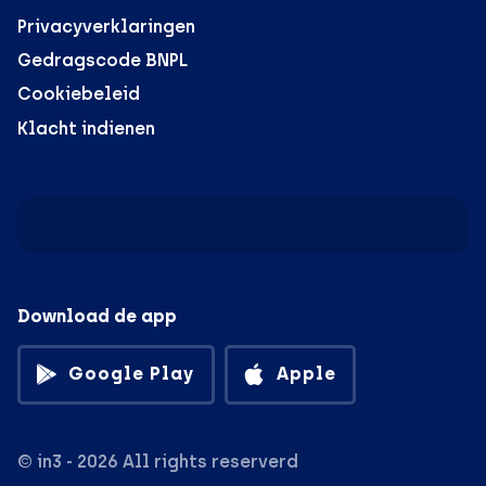
Privacyverklaringen
Gedragscode BNPL
Cookiebeleid
Klacht indienen
Download de app
Google Play
Apple
© in3 - 2026 All rights reserverd