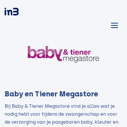
Baby en Tiener Megastore
Bij Baby & Tiener Megastore vind je alles wat je
nodig hebt voor tijdens de zwangerschap en voor
de verzorging van je pasgeboren baby, kleuter en