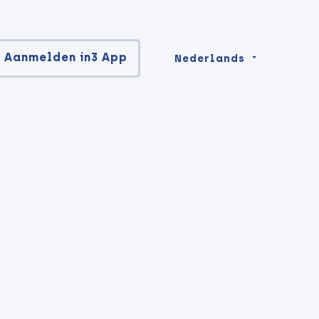
Aanmelden in3 App
Nederlands