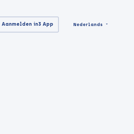
Aanmelden in3 App
Nederlands