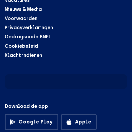
Vacatures
Nieuws & Media
Voorwaarden
Privacyverklaringen
Gedragscode BNPL
Cookiebeleid
Klacht indienen
Download de app
Google Play
Apple