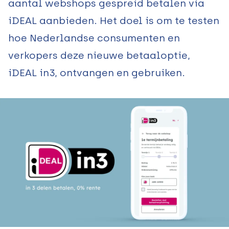
aantal webshops gespreid betalen via
iDEAL aanbieden. Het doel is om te testen
hoe Nederlandse consumenten en
verkopers deze nieuwe betaaloptie,
iDEAL in3, ontvangen en gebruiken.