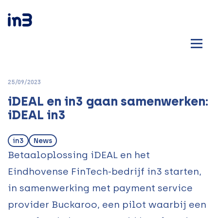
25/09/2023
iDEAL en in3 gaan samenwerken:
iDEAL in3
in3
News
Betaaloplossing iDEAL en het
Eindhovense FinTech-bedrijf in3 starten,
in samenwerking met payment service
provider Buckaroo, een pilot waarbij een