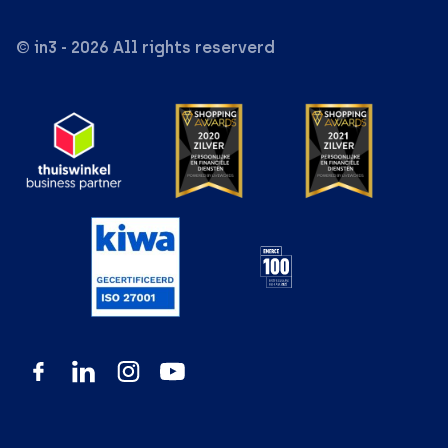
© in3 - 2026 All rights reserverd