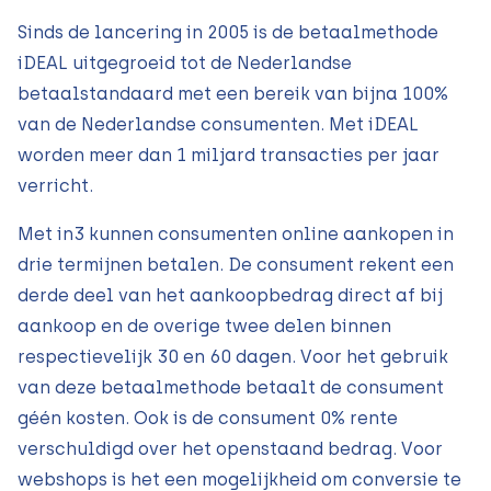
Sinds de lancering in 2005 is de betaalmethode
iDEAL uitgegroeid tot de Nederlandse
betaalstandaard met een bereik van bijna 100%
van de Nederlandse consumenten. Met iDEAL
worden meer dan 1 miljard transacties per jaar
verricht.
Met in3 kunnen consumenten online aankopen in
drie termijnen betalen. De consument rekent een
derde deel van het aankoopbedrag direct af bij
aankoop en de overige twee delen binnen
respectievelijk 30 en 60 dagen. Voor het gebruik
van deze betaalmethode betaalt de consument
géén kosten. Ook is de consument 0% rente
verschuldigd over het openstaand bedrag. Voor
webshops is het een mogelijkheid om conversie te