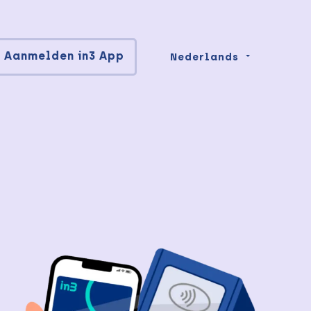
Aanmelden in3 App
Nederlands