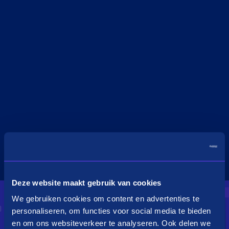
Deze website maakt gebruik van cookies
We gebruiken cookies om content en advertenties te
personaliseren, om functies voor social media te bieden
en om ons websiteverkeer te analyseren. Ook delen we