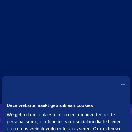
Deze website maakt gebruik van cookies
We gebruiken cookies om content en advertenties te
personaliseren, om functies voor social media te bieden
en om ons websiteverkeer te analyseren. Ook delen we