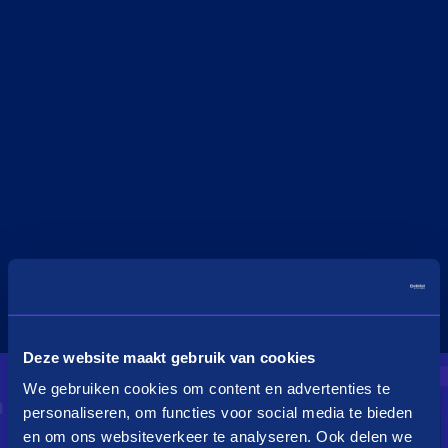
Deze website maakt gebruik van cookies
We gebruiken cookies om content en advertenties te
personaliseren, om functies voor social media te bieden
en om ons websiteverkeer te analyseren. Ook delen we