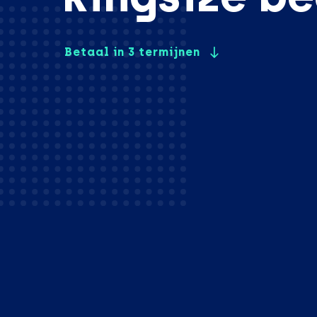
Betaal in 3 termijnen