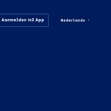
Aanmelden in3 App
Nederlands