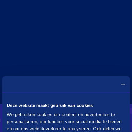
Deze website maakt gebruik van cookies
We gebruiken cookies om content en advertenties te
personaliseren, om functies voor social media te bieden
en om ons websiteverkeer te analyseren. Ook delen we