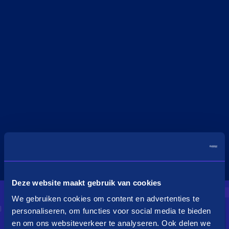
Deze website maakt gebruik van cookies
We gebruiken cookies om content en advertenties te
personaliseren, om functies voor social media te bieden
en om ons websiteverkeer te analyseren. Ook delen we