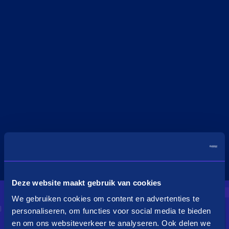
Deze website maakt gebruik van cookies
We gebruiken cookies om content en advertenties te
personaliseren, om functies voor social media te bieden
en om ons websiteverkeer te analyseren. Ook delen we