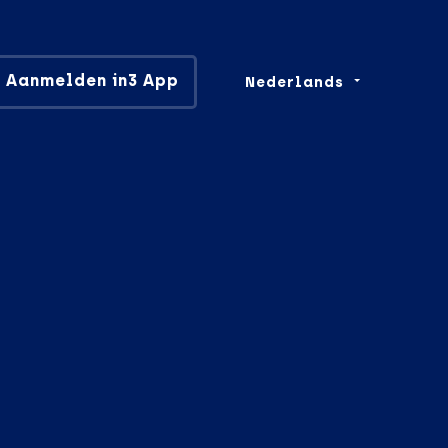
Aanmelden in3 App
Nederlands