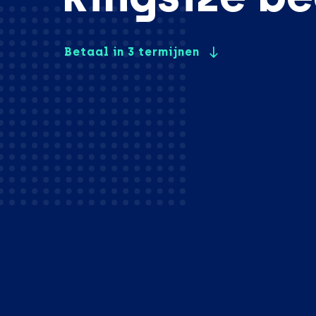
Betaal in 3 termijnen