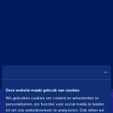
Deze website maakt gebruik van cookies
We gebruiken cookies om content en advertenties te
personaliseren, om functies voor social media te bieden
en om ons websiteverkeer te analyseren. Ook delen we