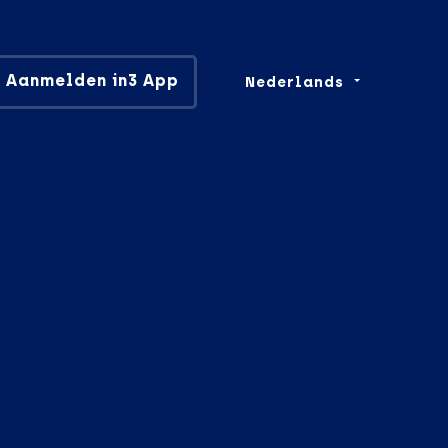
Aanmelden in3 App
Nederlands