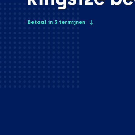
Betaal in 3 termijnen