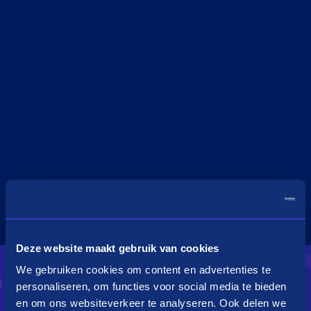
Deze website maakt gebruik van cookies
We gebruiken cookies om content en advertenties te
personaliseren, om functies voor social media te bieden
en om ons websiteverkeer te analyseren. Ook delen we