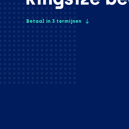
Betaal in 3 termijnen