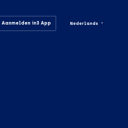
Aanmelden in3 App
Nederlands