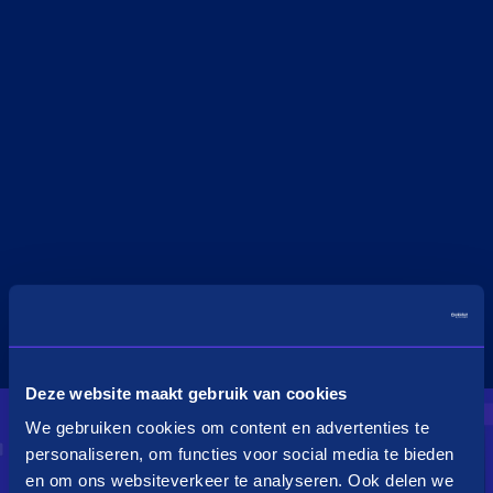
Deze website maakt gebruik van cookies
We gebruiken cookies om content en advertenties te
personaliseren, om functies voor social media te bieden
en om ons websiteverkeer te analyseren. Ook delen we