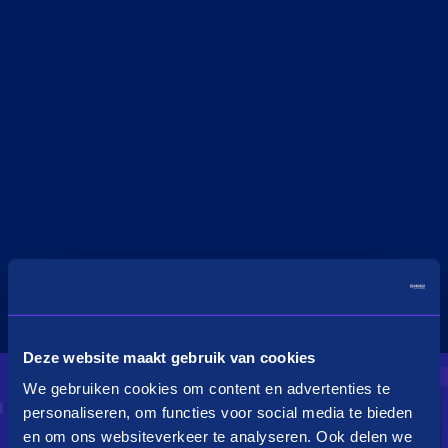
Deze website maakt gebruik van cookies
We gebruiken cookies om content en advertenties te
personaliseren, om functies voor social media te bieden
en om ons websiteverkeer te analyseren. Ook delen we