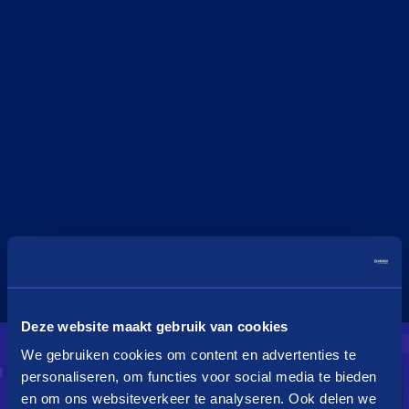
Deze website maakt gebruik van cookies
We gebruiken cookies om content en advertenties te
personaliseren, om functies voor social media te bieden
en om ons websiteverkeer te analyseren. Ook delen we