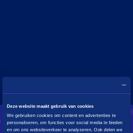
Deze website maakt gebruik van cookies
We gebruiken cookies om content en advertenties te
personaliseren, om functies voor social media te bieden
en om ons websiteverkeer te analyseren. Ook delen we