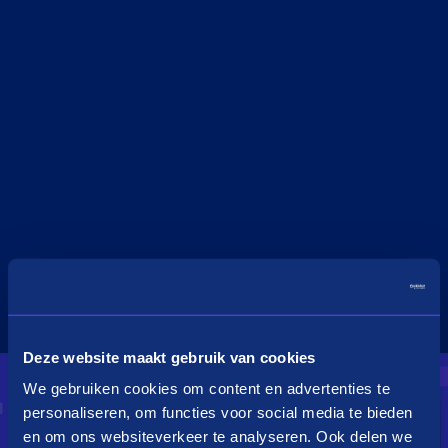
Deze website maakt gebruik van cookies
We gebruiken cookies om content en advertenties te
personaliseren, om functies voor social media te bieden
en om ons websiteverkeer te analyseren. Ook delen we