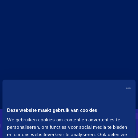
Deze website maakt gebruik van cookies
We gebruiken cookies om content en advertenties te
personaliseren, om functies voor social media te bieden
en om ons websiteverkeer te analyseren. Ook delen we