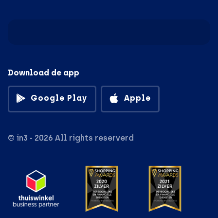
Download de app
Google Play
Apple
© in3 - 2026 All rights reserverd