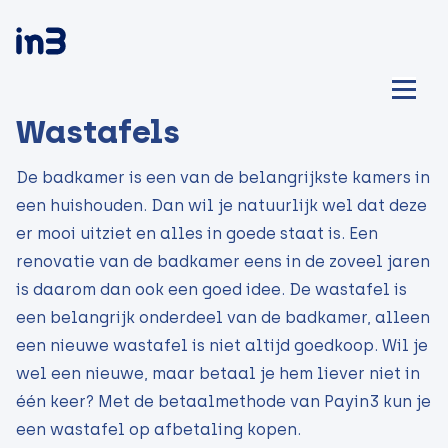
Wastafels
De badkamer is een van de belangrijkste kamers in
een huishouden. Dan wil je natuurlijk wel dat deze
er mooi uitziet en alles in goede staat is. Een
renovatie van de badkamer eens in de zoveel jaren
is daarom dan ook een goed idee. De wastafel is
een belangrijk onderdeel van de badkamer, alleen
een nieuwe wastafel is niet altijd goedkoop. Wil je
wel een nieuwe, maar betaal je hem liever niet in
één keer? Met de betaalmethode van Payin3 kun je
een wastafel op afbetaling kopen.