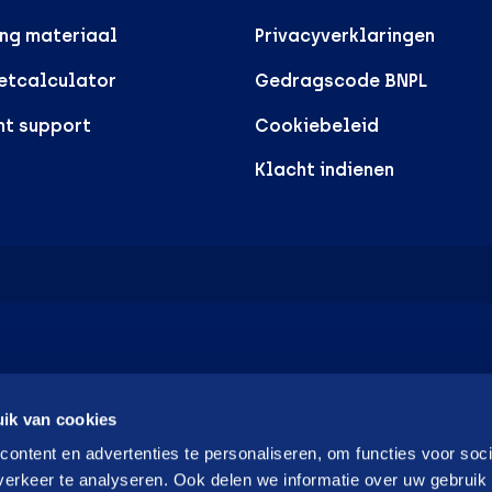
ng materiaal
Privacyverklaringen
etcalculator
Gedragscode BNPL
nt support
Cookiebeleid
Klacht indienen
ik van cookies
ontent en advertenties te personaliseren, om functies voor soci
erkeer te analyseren. Ook delen we informatie over uw gebruik