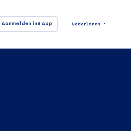
Aanmelden in3 App
Nederlands