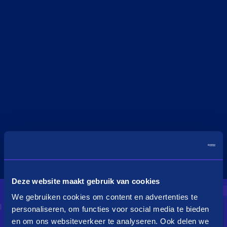
Deze website maakt gebruik van cookies
We gebruiken cookies om content en advertenties te
personaliseren, om functies voor social media te bieden
en om ons websiteverkeer te analyseren. Ook delen we