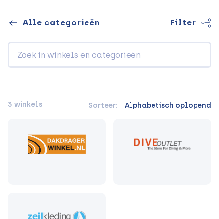
Alle categorieën
Filter
3 winkels
Sorteer:
Alphabetisch oplopend