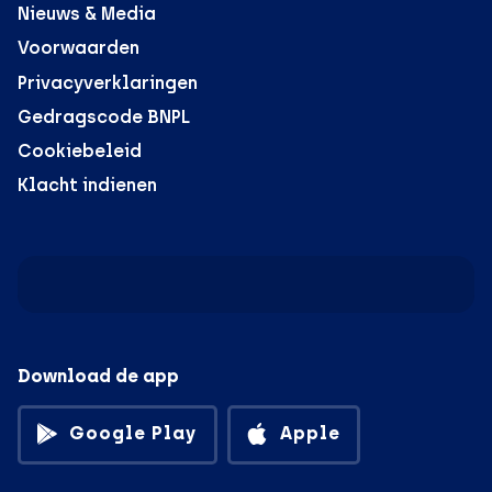
Nieuws & Media
Voorwaarden
Privacyverklaringen
Gedragscode BNPL
Cookiebeleid
Klacht indienen
Download de app
Google Play
Apple