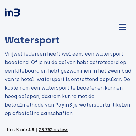
Watersport
Vrijwel iedereen heeft wel eens een watersport
beoefend. Of je nu de golven hebt getrotseerd op
een kiteboard en hebt gezwommen in het zwembad
van je hotel, watersport is ontzettend populair. De
kosten om een watersport te beoefenen kunnen
hoog oplopen, daarom kun je met de
betaalmethode van Payin3 je watersportartikelen
op afbetaling aanschaffen.