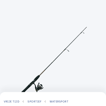
VRIJE TIJD
SPORTIEF
WATERSPORT