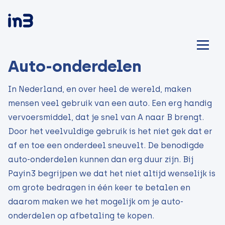
Auto-onderdelen
In Nederland, en over heel de wereld, maken
mensen veel gebruik van een auto. Een erg handig
vervoersmiddel, dat je snel van A naar B brengt.
Door het veelvuldige gebruik is het niet gek dat er
af en toe een onderdeel sneuvelt. De benodigde
auto-onderdelen kunnen dan erg duur zijn. Bij
Payin3 begrijpen we dat het niet altijd wenselijk is
om grote bedragen in één keer te betalen en
daarom maken we het mogelijk om je auto-
onderdelen op afbetaling te kopen.