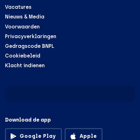
Vacatures
Nieuws & Media
Voorwaarden
Privacyverklaringen
Gedragscode BNPL
Cookiebeleid
Klacht indienen
Download de app
Google Play
Apple