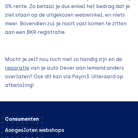
0% rente. Zo betaal je dus enkel het bedrag dat je
ziet staan op de uitgekozen webwinkel, en niets
meer. Bovendien zul je nooit vast komen te zitten
aan een BKR-registratie.
Mocht je zelf nou toch niet zo handig zijn en de
reparatie
van je auto liever aan iemand anders
overlaten? Ook dit kan via Payin3. Uiteraard op
afbetaling!
Consumenten
Aangesloten webshops