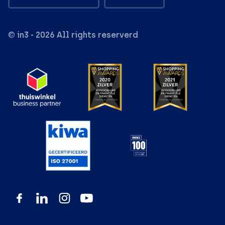
© in3 - 2026 All rights reserverd