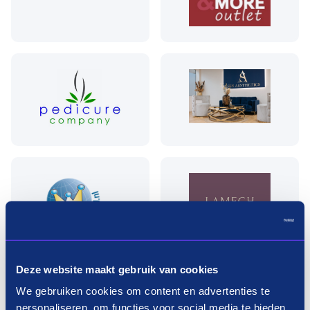
Deze website maakt gebruik van cookies
We gebruiken cookies om content en advertenties te
personaliseren, om functies voor social media te bieden