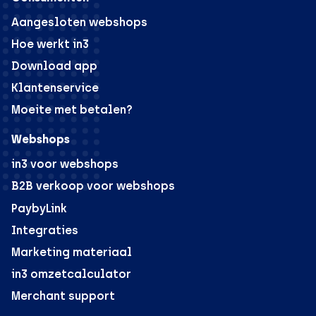
Aangesloten webshops
Hoe werkt in3
Download app
Klantenservice
Moeite met betalen?
Webshops
in3 voor webshops
B2B verkoop voor webshops
PaybyLink
Integraties
Marketing materiaal
in3 omzetcalculator
Merchant support