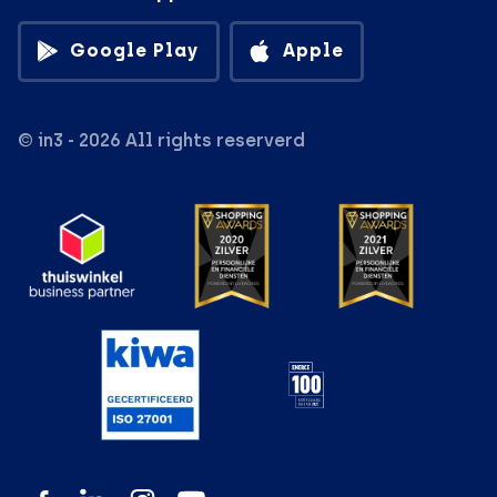
Google Play
Apple
© in3 - 2026 All rights reserverd