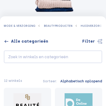
MODE & VERZORGING
BEAUTYPRODUCTEN
HUIDVERZORGIN
Alle categorieën
Filter
12 winkels
Sorteer:
Alphabetisch oplopend