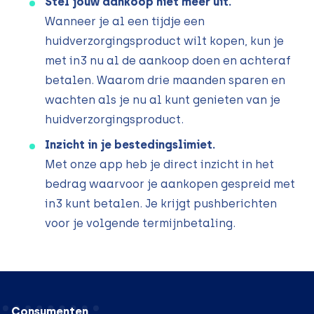
Stel jouw aankoop niet meer uit.
Wanneer je al een tijdje een
huidverzorgingsproduct wilt kopen, kun je
met in3 nu al de aankoop doen en achteraf
betalen. Waarom drie maanden sparen en
wachten als je nu al kunt genieten van je
huidverzorgingsproduct.
Inzicht in je bestedingslimiet.
Met onze app heb je direct inzicht in het
bedrag waarvoor je aankopen gespreid met
in3 kunt betalen. Je krijgt pushberichten
voor je volgende termijnbetaling.
Consumenten