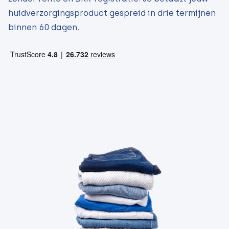
huidverzorgingsproduct gespreid in drie termijnen
binnen 60 dagen.