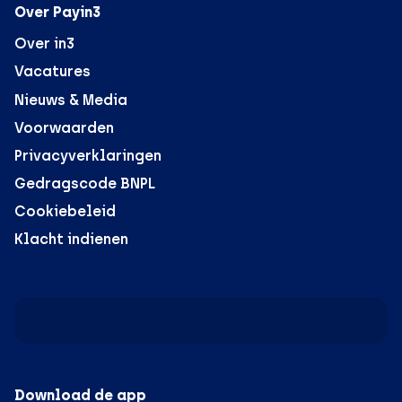
Over Payin3
Over in3
Vacatures
Nieuws & Media
Voorwaarden
Privacyverklaringen
Gedragscode BNPL
Cookiebeleid
Klacht indienen
Download de app