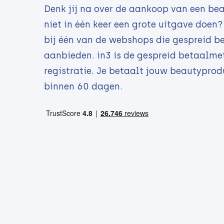
Denk jij na over de aankoop van een bea
niet in één keer een grote uitgave doe
bij één van de webshops die gespreid be
aanbieden. in3 is de gespreid betaalme
registratie. Je betaalt jouw beautyprod
binnen 60 dagen.