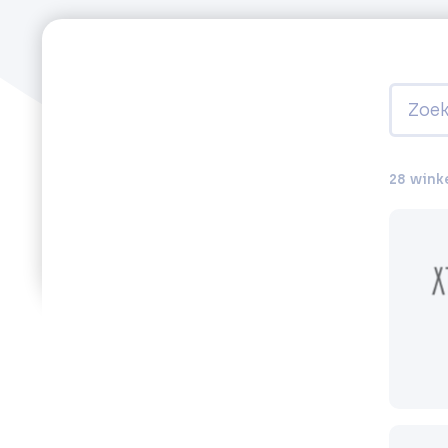
28 wink