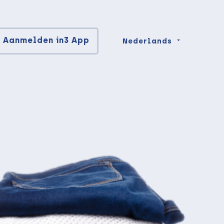
Aanmelden in3 App
Nederlands