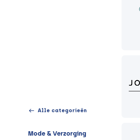
Alle categorieën
Mode & Verzorging