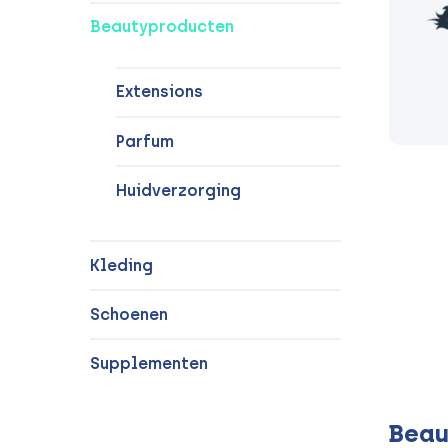
Beautyproducten
Extensions
Parfum
Huidverzorging
Kleding
Schoenen
Supplementen
Beau