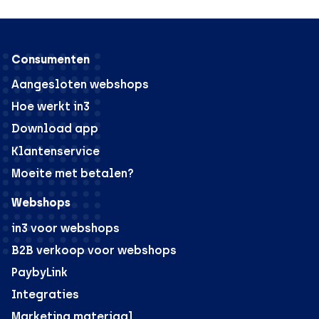
Consumenten
Aangesloten webshops
Hoe werkt in3
Download app
Klantenservice
Moeite met betalen?
Webshops
in3 voor webshops
B2B verkoop voor webshops
PaybyLink
Integraties
Marketing materiaal