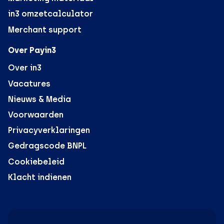
in3 omzetcalculator
Merchant support
Over Payin3
Over in3
Vacatures
Nieuws & Media
Voorwaarden
Privacyverklaringen
Gedragscode BNPL
Cookiebeleid
Klacht indienen