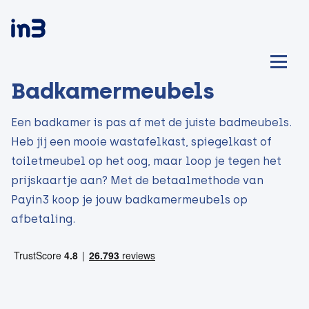
Badkamermeubels
Een badkamer is pas af met de juiste badmeubels.
Heb jij een mooie wastafelkast, spiegelkast of
toiletmeubel op het oog, maar loop je tegen het
prijskaartje aan? Met de betaalmethode van
Payin3 koop je jouw badkamermeubels op
afbetaling.