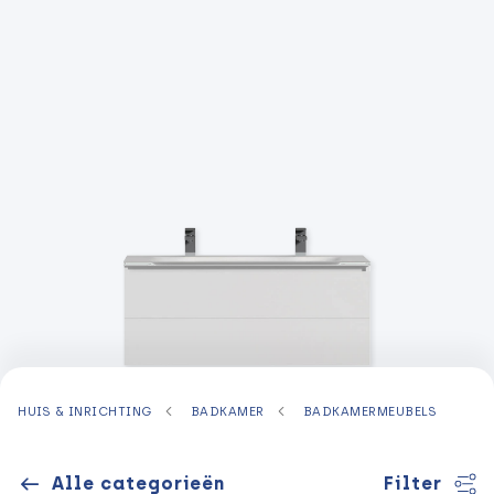
HUIS & INRICHTING
BADKAMER
BADKAMERMEUBELS
Alle categorieën
Filter