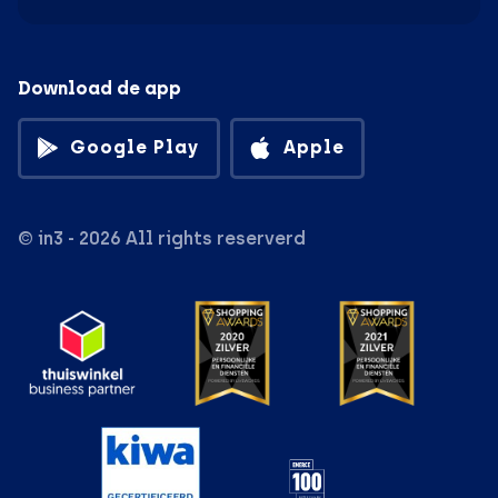
Download de app
Google Play
Apple
© in3 - 2026 All rights reserverd