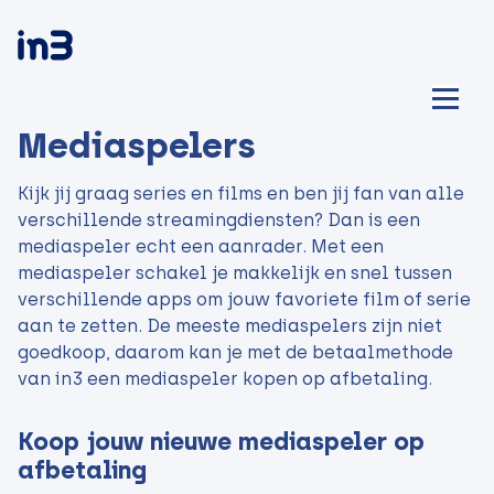
Mediaspelers
Kijk jij graag series en films en ben jij fan van alle
verschillende streamingdiensten? Dan is een
mediaspeler echt een aanrader. Met een
mediaspeler schakel je makkelijk en snel tussen
verschillende apps om jouw favoriete film of serie
aan te zetten. De meeste mediaspelers zijn niet
goedkoop, daarom kan je met de betaalmethode
van in3 een mediaspeler kopen op afbetaling.
Koop jouw nieuwe mediaspeler op
afbetaling