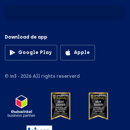
Download de app
Google Play
Apple
© in3 - 2026 All rights reserverd