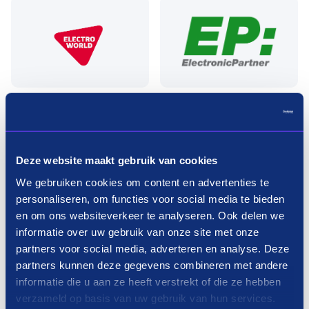
Deze website maakt gebruik van cookies
We gebruiken cookies om content en advertenties te
personaliseren, om functies voor social media te bieden
en om ons websiteverkeer te analyseren. Ook delen we
informatie over uw gebruik van onze site met onze
partners voor social media, adverteren en analyse. Deze
partners kunnen deze gegevens combineren met andere
Meer laden
informatie die u aan ze heeft verstrekt of die ze hebben
verzameld op basis van uw gebruik van hun services.