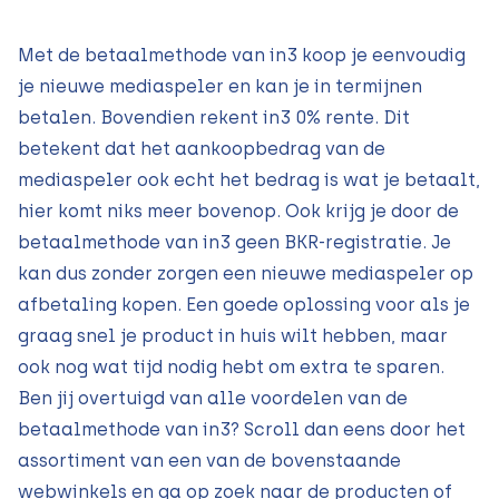
Met de betaalmethode van in3 koop je eenvoudig
je nieuwe mediaspeler en kan je in termijnen
betalen. Bovendien rekent in3 0% rente. Dit
betekent dat het aankoopbedrag van de
mediaspeler ook echt het bedrag is wat je betaalt,
hier komt niks meer bovenop. Ook krijg je door de
betaalmethode van in3 geen BKR-registratie. Je
kan dus zonder zorgen een nieuwe mediaspeler op
afbetaling kopen. Een goede oplossing voor als je
graag snel je product in huis wilt hebben, maar
ook nog wat tijd nodig hebt om extra te sparen.
Ben jij overtuigd van alle voordelen van de
betaalmethode van in3? Scroll dan eens door het
assortiment van een van de bovenstaande
webwinkels en ga op zoek naar de producten of