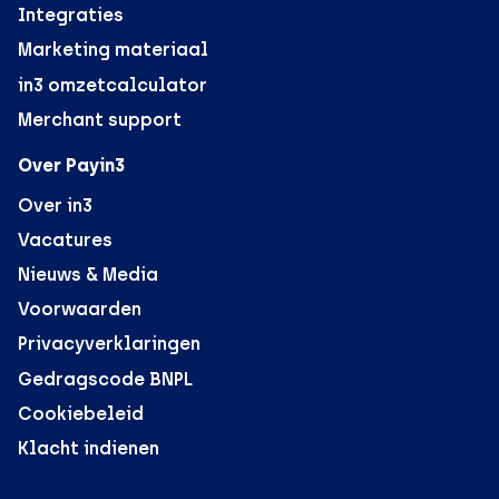
Integraties
Marketing materiaal
in3 omzetcalculator
Merchant support
Over Payin3
Over in3
Vacatures
Nieuws & Media
Voorwaarden
Privacyverklaringen
Gedragscode BNPL
Cookiebeleid
Klacht indienen