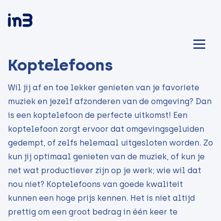
Koptelefoons
Wil jij af en toe lekker genieten van je favoriete
muziek en jezelf afzonderen van de omgeving? Dan
is een koptelefoon de perfecte uitkomst! Een
koptelefoon zorgt ervoor dat omgevingsgeluiden
gedempt, of zelfs helemaal uitgesloten worden. Zo
kun jij optimaal genieten van de muziek, of kun je
net wat productiever zijn op je werk; wie wil dat
nou niet? Koptelefoons van goede kwaliteit
kunnen een hoge prijs kennen. Het is niet altijd
prettig om een groot bedrag in één keer te