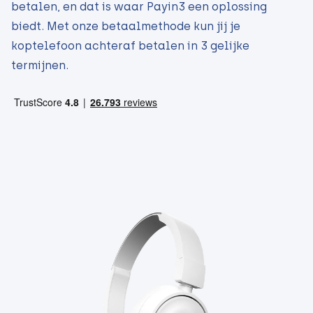
betalen, en dat is waar Payin3 een oplossing
biedt. Met onze betaalmethode kun jij je
koptelefoon achteraf betalen in 3 gelijke
termijnen.