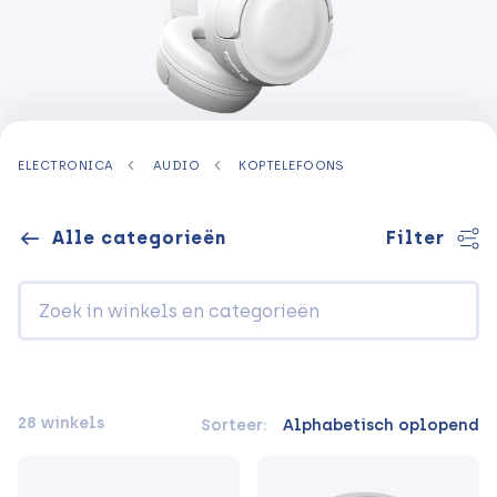
ELECTRONICA
AUDIO
KOPTELEFOONS
Alle categorieën
Filter
28 winkels
Sorteer:
Alphabetisch oplopend