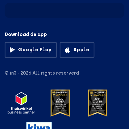
Download de app
Google Play
Apple
© in3 - 2026 All rights reserverd