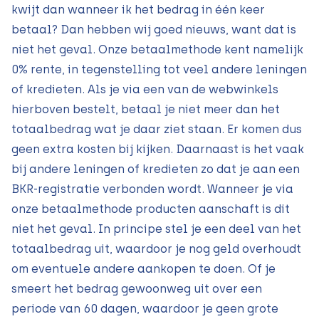
kwijt dan wanneer ik het bedrag in één keer
betaal? Dan hebben wij goed nieuws, want dat is
niet het geval. Onze betaalmethode kent namelijk
0% rente, in tegenstelling tot veel andere leningen
of kredieten. Als je via een van de webwinkels
hierboven bestelt, betaal je niet meer dan het
totaalbedrag wat je daar ziet staan. Er komen dus
geen extra kosten bij kijken. Daarnaast is het vaak
bij andere leningen of kredieten zo dat je aan een
BKR-registratie verbonden wordt. Wanneer je via
onze betaalmethode producten aanschaft is dit
niet het geval. In principe stel je een deel van het
totaalbedrag uit, waardoor je nog geld overhoudt
om eventuele andere aankopen te doen. Of je
smeert het bedrag gewoonweg uit over een
periode van 60 dagen, waardoor je geen grote