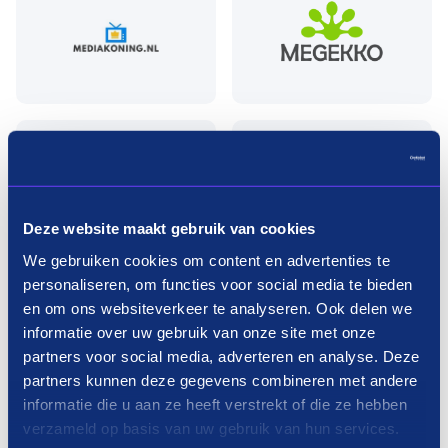
Deze website maakt gebruik van cookies
We gebruiken cookies om content en advertenties te
personaliseren, om functies voor social media te bieden
en om ons websiteverkeer te analyseren. Ook delen we
informatie over uw gebruik van onze site met onze
partners voor social media, adverteren en analyse. Deze
partners kunnen deze gegevens combineren met andere
informatie die u aan ze heeft verstrekt of die ze hebben
verzameld op basis van uw gebruik van hun services.