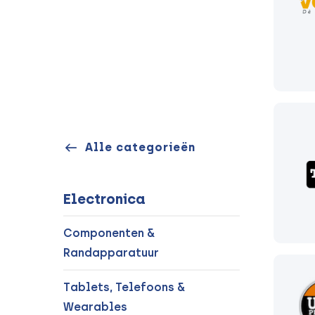
Alle categorieën
Electronica
Componenten &
Randapparatuur
Tablets, Telefoons &
Wearables