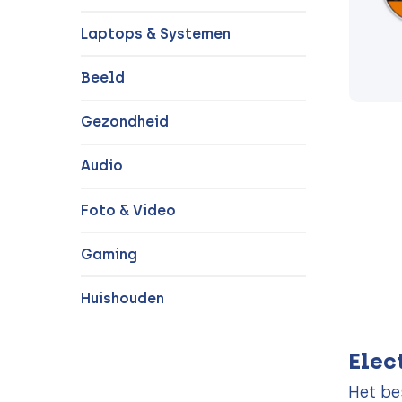
Laptops & Systemen
Beeld
Gezondheid
Audio
Foto & Video
Gaming
Huishouden
Elec
Het be