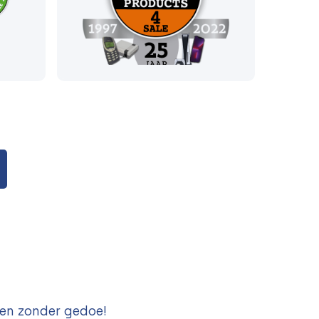
 en zonder gedoe!