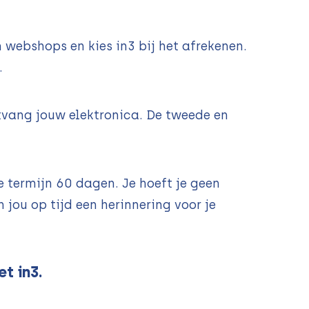
 webshops en kies in3 bij het afrekenen.
.
tvang jouw elektronica. De tweede en
 termijn 60 dagen. Je hoeft je geen
 jou op tijd een herinnering voor je
t in3.