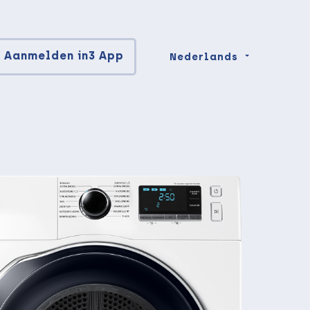
Aanmelden in3 App
Nederlands