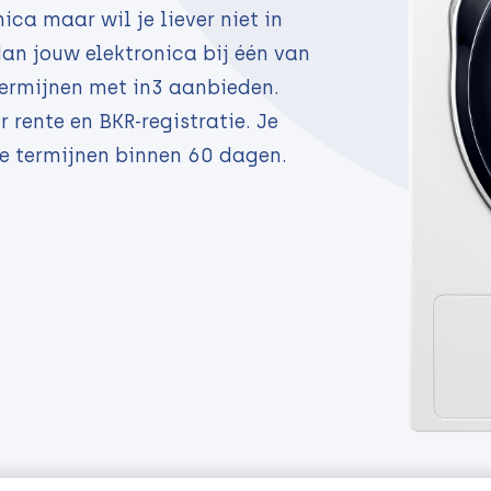
ica maar wil je liever niet in
an jouw elektronica bij één van
termijnen met in3 aanbieden.
 rente en BKR-registratie. Je
ie termijnen binnen 60 dagen.