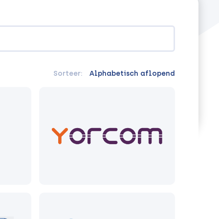
Sorteer:
Alphabetisch aflopend