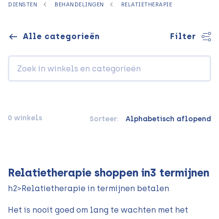
DIENSTEN
BEHANDELINGEN
RELATIETHERAPIE
Alle categorieën
Filter
0 winkels
Sorteer:
Alphabetisch aflopend
Relatietherapie shoppen in3 termijnen
h2>Relatietherapie in termijnen betalen
Het is nooit goed om lang te wachten met het