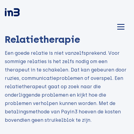
Relatietherapie
Een goede relatie is niet vanzelfsprekend. Voor
sommige relaties is het zelfs nodig om een
therapeut in te schakelen. Dat kan gebeuren door
ruzies, communicatieproblemen of overspel. Een
relatietherapeut gaat op zoek naar die
onderliggende problemen en kijkt hoe die
problemen verholpen kunnen worden. Met de
betalingsmethode van Payin3 hoeven de kosten
bovendien geen struikelblok te zijn.