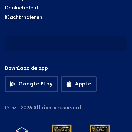
Cookiebeleid
Klacht indienen
Download de app
Google Play
Apple
© in3 - 2026 All rights reserverd