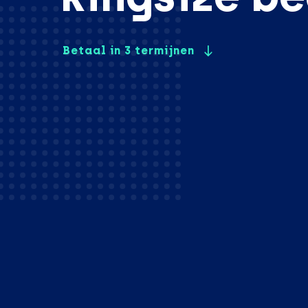
Betaal in 3 termijnen