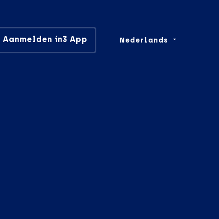
Aanmelden in3 App
Nederlands