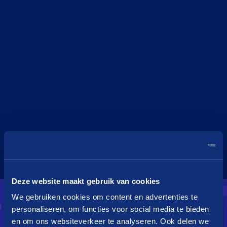
Deze website maakt gebruik van cookies
We gebruiken cookies om content en advertenties te
personaliseren, om functies voor social media te bieden
en om ons websiteverkeer te analyseren. Ook delen we