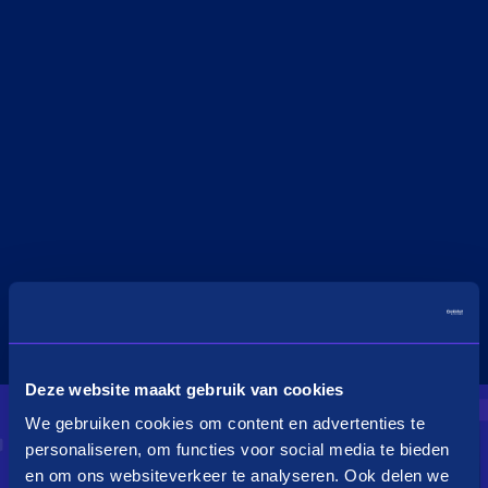
Deze website maakt gebruik van cookies
We gebruiken cookies om content en advertenties te
personaliseren, om functies voor social media te bieden
en om ons websiteverkeer te analyseren. Ook delen we