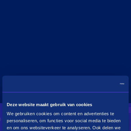
Deze website maakt gebruik van cookies
We gebruiken cookies om content en advertenties te
personaliseren, om functies voor social media te bieden
en om ons websiteverkeer te analyseren. Ook delen we