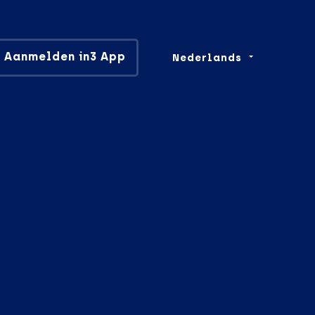
Aanmelden in3 App
Nederlands