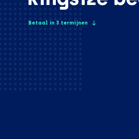
Betaal in 3 termijnen